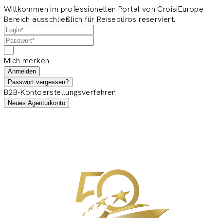
Willkommen im professionellen Portal von CroisiEurope
Bereich ausschließlich für Reisebüros reserviert.
Mich merken
Anmelden
Passwort vergessen?
B2B-Kontoerstellungsverfahren
Neues Agenturkonto