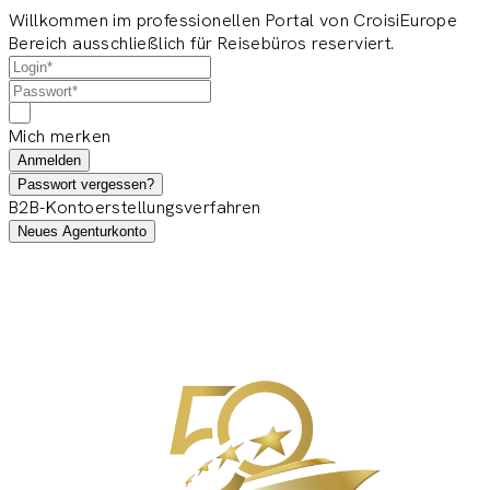
Willkommen im professionellen Portal von CroisiEurope
Bereich ausschließlich für Reisebüros reserviert.
Mich merken
Anmelden
Passwort vergessen?
B2B-Kontoerstellungsverfahren
Neues Agenturkonto