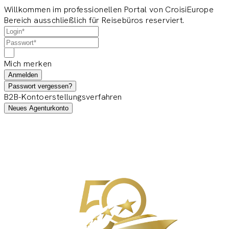
Willkommen im professionellen Portal von CroisiEurope
Bereich ausschließlich für Reisebüros reserviert.
Mich merken
Anmelden
Passwort vergessen?
B2B-Kontoerstellungsverfahren
Neues Agenturkonto