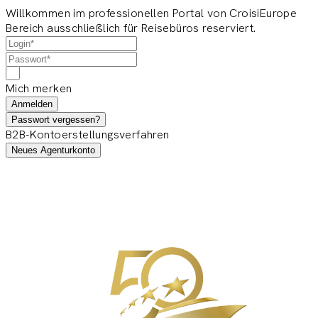
Willkommen im professionellen Portal von CroisiEurope
Bereich ausschließlich für Reisebüros reserviert.
Mich merken
Anmelden
Passwort vergessen?
B2B-Kontoerstellungsverfahren
Neues Agenturkonto