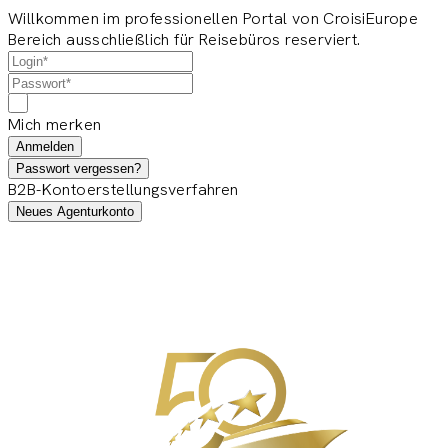
Willkommen im professionellen Portal von CroisiEurope
Bereich ausschließlich für Reisebüros reserviert.
Mich merken
Anmelden
Passwort vergessen?
B2B-Kontoerstellungsverfahren
Neues Agenturkonto