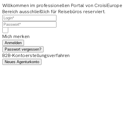
Willkommen im professionellen Portal von CroisiEurope
Bereich ausschließlich für Reisebüros reserviert.
Mich merken
Anmelden
Passwort vergessen?
B2B-Kontoerstellungsverfahren
Neues Agenturkonto