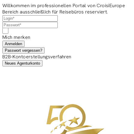
Willkommen im professionellen Portal von CroisiEurope
Bereich ausschließlich für Reisebüros reserviert.
Mich merken
Anmelden
Passwort vergessen?
B2B-Kontoerstellungsverfahren
Neues Agenturkonto