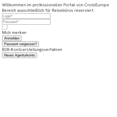
Willkommen im professionellen Portal von CroisiEurope
Bereich ausschließlich für Reisebüros reserviert.
Mich merken
Anmelden
Passwort vergessen?
B2B-Kontoerstellungsverfahren
Neues Agenturkonto