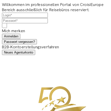
Willkommen im professionellen Portal von CroisiEurope
Bereich ausschließlich für Reisebüros reserviert.
Mich merken
Anmelden
Passwort vergessen?
B2B-Kontoerstellungsverfahren
Neues Agenturkonto