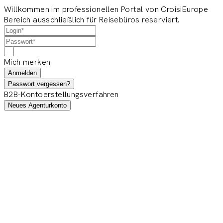
Willkommen im professionellen Portal von CroisiEurope
Bereich ausschließlich für Reisebüros reserviert.
Mich merken
Anmelden
Passwort vergessen?
B2B-Kontoerstellungsverfahren
Neues Agenturkonto