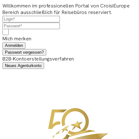
Willkommen im professionellen Portal von CroisiEurope
Bereich ausschließlich für Reisebüros reserviert.
Mich merken
Anmelden
Passwort vergessen?
B2B-Kontoerstellungsverfahren
Neues Agenturkonto