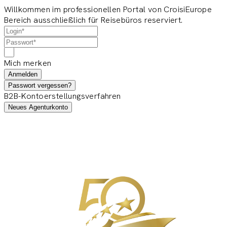
Willkommen im professionellen Portal von CroisiEurope
Bereich ausschließlich für Reisebüros reserviert.
Mich merken
Anmelden
Passwort vergessen?
B2B-Kontoerstellungsverfahren
Neues Agenturkonto