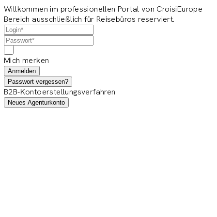
Willkommen im professionellen Portal von CroisiEurope
Bereich ausschließlich für Reisebüros reserviert.
Mich merken
Anmelden
Passwort vergessen?
B2B-Kontoerstellungsverfahren
Neues Agenturkonto